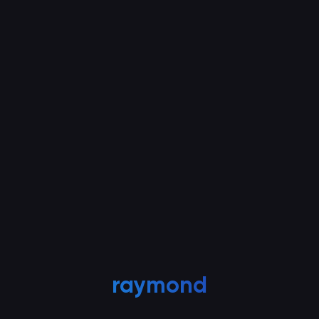
raymond