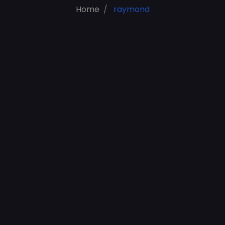
Home
raymond