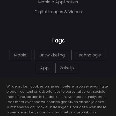
Mobiele Applicaties
Digital Images & Videos
Tags
Mobiel
Ontwikkeling
Technologie
App
Zakelijk
Wij gebruiken cookies om je een betere browse-ervaring te
bieden, content en advertenties te personaliseren, sociale
mediafuncties aan te bieden en ons verkeer te analyseren.
Lees meer over hoe wij cookies gebruiken en hoe je deze
kunt beheren via Cookie-instellingen. Door deze website te
blijven gebruiken, ga je akkoord met ons gebruik van