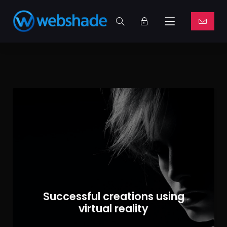
Successful creations using
virtual reality