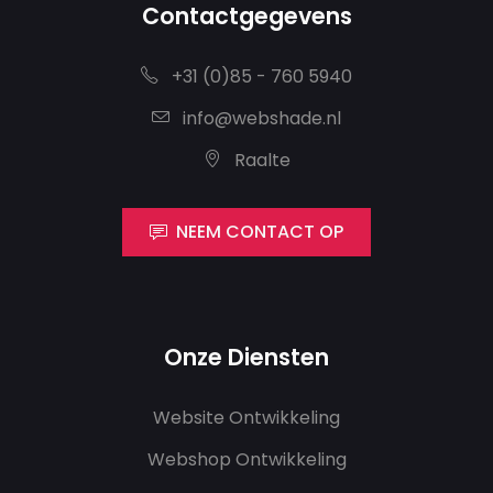
Contactgegevens
+31 (0)85 - 760 5940
info@webshade.nl
Raalte
NEEM CONTACT OP
Onze Diensten
Website Ontwikkeling
Webshop Ontwikkeling